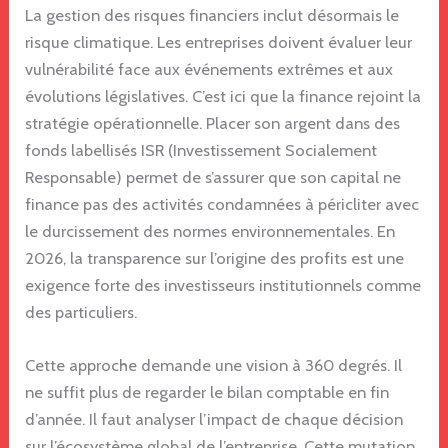
La gestion des risques financiers inclut désormais le
risque climatique. Les entreprises doivent évaluer leur
vulnérabilité face aux événements extrêmes et aux
évolutions législatives. C’est ici que la finance rejoint la
stratégie opérationnelle. Placer son argent dans des
fonds labellisés ISR (Investissement Socialement
Responsable) permet de s’assurer que son capital ne
finance pas des activités condamnées à péricliter avec
le durcissement des normes environnementales. En
2026, la transparence sur l’origine des profits est une
exigence forte des investisseurs institutionnels comme
des particuliers.
Cette approche demande une vision à 360 degrés. Il
ne suffit plus de regarder le bilan comptable en fin
d’année. Il faut analyser l’impact de chaque décision
sur l’écosystème global de l’entreprise. Cette mutation