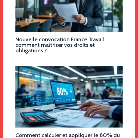
Nouvelle convocation France Travail :
comment maîtriser vos droits et
obligations ?
Comment calculer et appliquer le 80% du