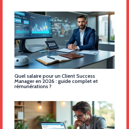
Quel salaire pour un Client Success
Manager en 2026 : guide complet et
rémunérations ?