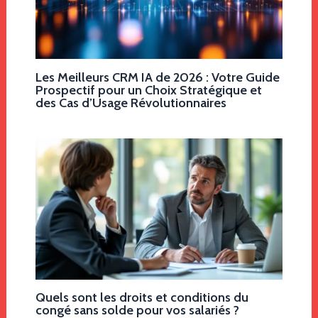
Les Meilleurs CRM IA de 2026 : Votre Guide
Prospectif pour un Choix Stratégique et
des Cas d’Usage Révolutionnaires
Quels sont les droits et conditions du
congé sans solde pour vos salariés ?