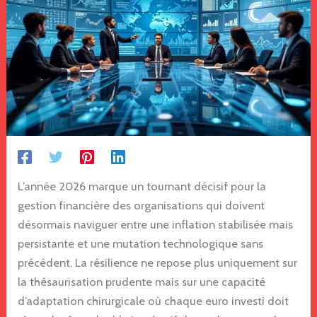
L’année 2026 marque un tournant décisif pour la
gestion financière des organisations qui doivent
désormais naviguer entre une inflation stabilisée mais
persistante et une mutation technologique sans
précédent. La résilience ne repose plus uniquement sur
la thésaurisation prudente mais sur une capacité
d’adaptation chirurgicale où chaque euro investi doit