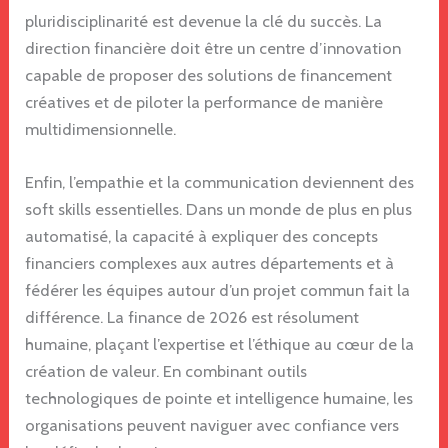
pluridisciplinarité est devenue la clé du succès. La
direction financière doit être un centre d’innovation
capable de proposer des solutions de financement
créatives et de piloter la performance de manière
multidimensionnelle.
Enfin, l’empathie et la communication deviennent des
soft skills essentielles. Dans un monde de plus en plus
automatisé, la capacité à expliquer des concepts
financiers complexes aux autres départements et à
fédérer les équipes autour d’un projet commun fait la
différence. La finance de 2026 est résolument
humaine, plaçant l’expertise et l’éthique au cœur de la
création de valeur. En combinant outils
technologiques de pointe et intelligence humaine, les
organisations peuvent naviguer avec confiance vers