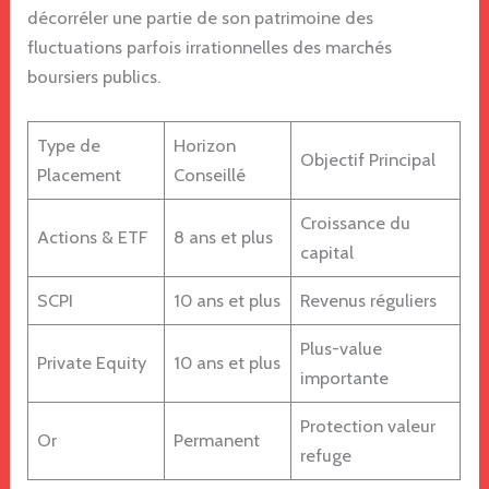
décorréler une partie de son patrimoine des
fluctuations parfois irrationnelles des marchés
boursiers publics.
Type de
Horizon
Objectif Principal
Placement
Conseillé
Croissance du
Actions & ETF
8 ans et plus
capital
SCPI
10 ans et plus
Revenus réguliers
Plus-value
Private Equity
10 ans et plus
importante
Protection valeur
Or
Permanent
refuge