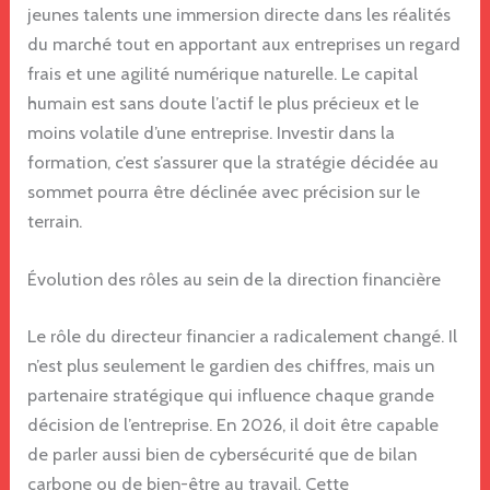
jeunes talents une immersion directe dans les réalités
du marché tout en apportant aux entreprises un regard
frais et une agilité numérique naturelle. Le capital
humain est sans doute l’actif le plus précieux et le
moins volatile d’une entreprise. Investir dans la
formation, c’est s’assurer que la stratégie décidée au
sommet pourra être déclinée avec précision sur le
terrain.
Évolution des rôles au sein de la direction financière
Le rôle du directeur financier a radicalement changé. Il
n’est plus seulement le gardien des chiffres, mais un
partenaire stratégique qui influence chaque grande
décision de l’entreprise. En 2026, il doit être capable
de parler aussi bien de cybersécurité que de bilan
carbone ou de bien-être au travail. Cette