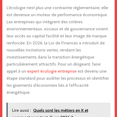
L’écologie n’est plus une contrainte réglementaire, elle
est devenue un moteur de performance économique.
Les entreprises qui intègrent des critères
environnementaux, sociaux et de gouvernance voient
leur accès au capital facilité et leur image de marque
renforcée. En 2026, la Loi de Finances a introduit de
nouvelles incitations vertes, rendant les
investissements dans la transition énergétique
particulièrement attractifs. Pour un dirigeant, faire
appel à un
expert écologie entreprise
est devenu une
étape standard pour auditer les processus et identifier
les gisements d’économies liés à l’efficacité
énergétique.
Lire aussi :
Quels sont les métiers en K et