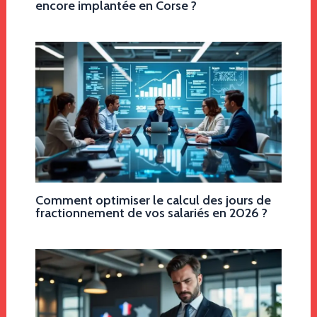
encore implantée en Corse ?
Comment optimiser le calcul des jours de
fractionnement de vos salariés en 2026 ?