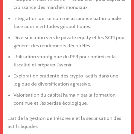
croissance des marchés mondiaux.
Intégration de l’or comme assurance patrimoniale
face aux incertitudes géopolitiques.
Diversification vers le private equity et les SCPI pour
générer des rendements décorrélés.
Utilisation stratégique du PER pour optimiser la
fiscalité et préparer l’avenir.
Exploration prudente des crypto-actifs dans une
logique de diversification agressive.
Valorisation du capital humain par la formation
continue et l’expertise écologique.
L’art de la gestion de trésorerie et la sécurisation des
actifs liquides