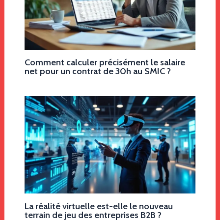
Comment calculer précisément le salaire
net pour un contrat de 30h au SMIC ?
La réalité virtuelle est-elle le nouveau
terrain de jeu des entreprises B2B ?