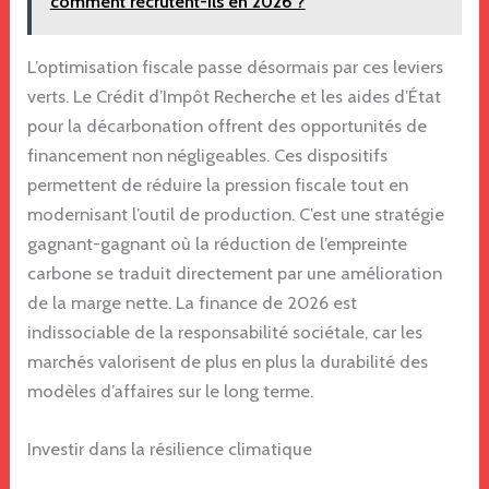
comment recrutent-ils en 2026 ?
L’optimisation fiscale passe désormais par ces leviers
verts. Le Crédit d’Impôt Recherche et les aides d’État
pour la décarbonation offrent des opportunités de
financement non négligeables. Ces dispositifs
permettent de réduire la pression fiscale tout en
modernisant l’outil de production. C’est une stratégie
gagnant-gagnant où la réduction de l’empreinte
carbone se traduit directement par une amélioration
de la marge nette. La finance de 2026 est
indissociable de la responsabilité sociétale, car les
marchés valorisent de plus en plus la durabilité des
modèles d’affaires sur le long terme.
Investir dans la résilience climatique