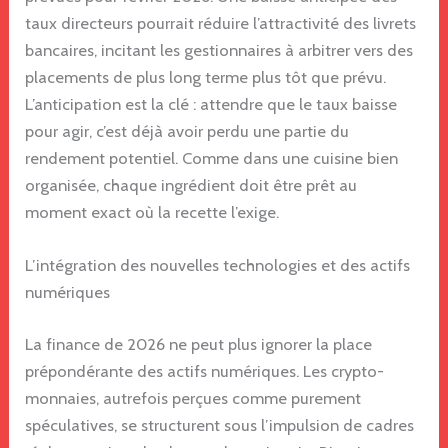
taux directeurs pourrait réduire l’attractivité des livrets
bancaires, incitant les gestionnaires à arbitrer vers des
placements de plus long terme plus tôt que prévu.
L’anticipation est la clé : attendre que le taux baisse
pour agir, c’est déjà avoir perdu une partie du
rendement potentiel. Comme dans une cuisine bien
organisée, chaque ingrédient doit être prêt au
moment exact où la recette l’exige.
L’intégration des nouvelles technologies et des actifs
numériques
La finance de 2026 ne peut plus ignorer la place
prépondérante des actifs numériques. Les crypto-
monnaies, autrefois perçues comme purement
spéculatives, se structurent sous l’impulsion de cadres