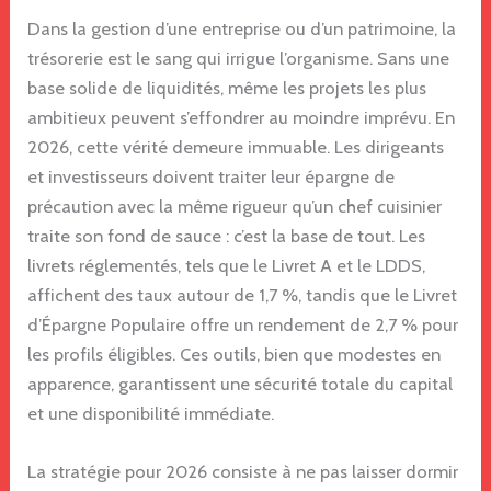
Dans la gestion d’une entreprise ou d’un patrimoine, la
trésorerie est le sang qui irrigue l’organisme. Sans une
base solide de liquidités, même les projets les plus
ambitieux peuvent s’effondrer au moindre imprévu. En
2026, cette vérité demeure immuable. Les dirigeants
et investisseurs doivent traiter leur épargne de
précaution avec la même rigueur qu’un chef cuisinier
traite son fond de sauce : c’est la base de tout. Les
livrets réglementés, tels que le Livret A et le LDDS,
affichent des taux autour de 1,7 %, tandis que le Livret
d’Épargne Populaire offre un rendement de 2,7 % pour
les profils éligibles. Ces outils, bien que modestes en
apparence, garantissent une sécurité totale du capital
et une disponibilité immédiate.
La stratégie pour 2026 consiste à ne pas laisser dormir