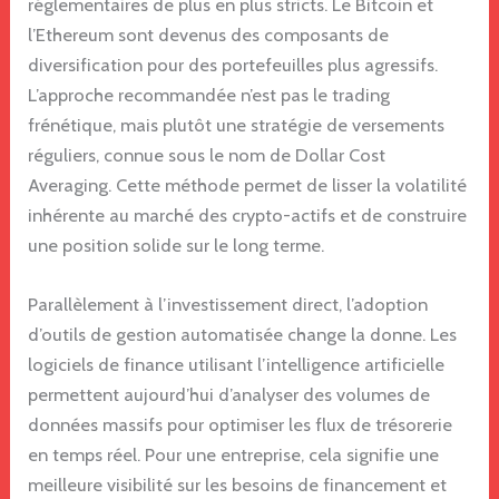
réglementaires de plus en plus stricts. Le Bitcoin et
l’Ethereum sont devenus des composants de
diversification pour des portefeuilles plus agressifs.
L’approche recommandée n’est pas le trading
frénétique, mais plutôt une stratégie de versements
réguliers, connue sous le nom de Dollar Cost
Averaging. Cette méthode permet de lisser la volatilité
inhérente au marché des crypto-actifs et de construire
une position solide sur le long terme.
Parallèlement à l’investissement direct, l’adoption
d’outils de gestion automatisée change la donne. Les
logiciels de finance utilisant l’intelligence artificielle
permettent aujourd’hui d’analyser des volumes de
données massifs pour optimiser les flux de trésorerie
en temps réel. Pour une entreprise, cela signifie une
meilleure visibilité sur les besoins de financement et