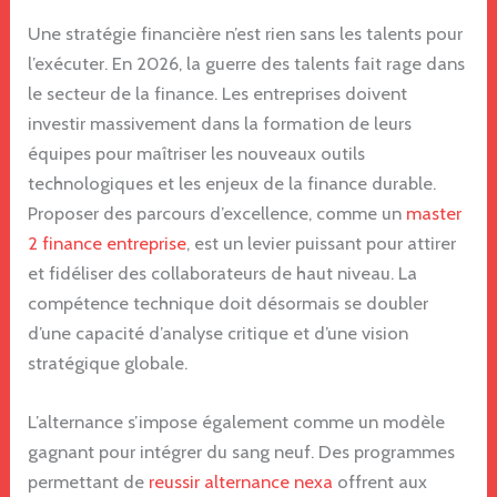
Une stratégie financière n’est rien sans les talents pour
l’exécuter. En 2026, la guerre des talents fait rage dans
le secteur de la finance. Les entreprises doivent
investir massivement dans la formation de leurs
équipes pour maîtriser les nouveaux outils
technologiques et les enjeux de la finance durable.
Proposer des parcours d’excellence, comme un
master
2 finance entreprise
, est un levier puissant pour attirer
et fidéliser des collaborateurs de haut niveau. La
compétence technique doit désormais se doubler
d’une capacité d’analyse critique et d’une vision
stratégique globale.
L’alternance s’impose également comme un modèle
gagnant pour intégrer du sang neuf. Des programmes
permettant de
reussir alternance nexa
offrent aux