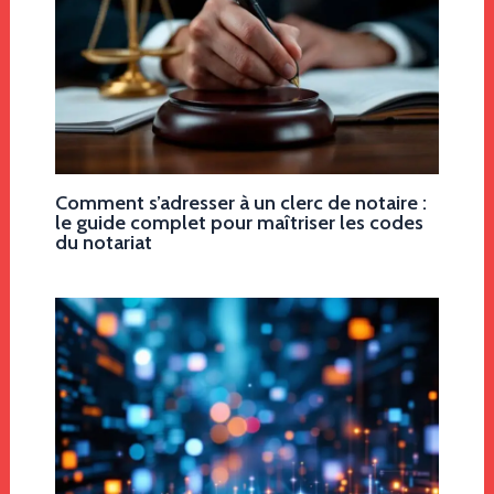
Comment s’adresser à un clerc de notaire :
le guide complet pour maîtriser les codes
du notariat