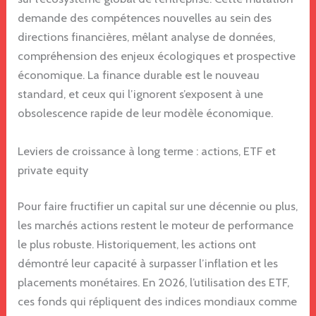
demande des compétences nouvelles au sein des
directions financières, mêlant analyse de données,
compréhension des enjeux écologiques et prospective
économique. La finance durable est le nouveau
standard, et ceux qui l’ignorent s’exposent à une
obsolescence rapide de leur modèle économique.
Leviers de croissance à long terme : actions, ETF et
private equity
Pour faire fructifier un capital sur une décennie ou plus,
les marchés actions restent le moteur de performance
le plus robuste. Historiquement, les actions ont
démontré leur capacité à surpasser l’inflation et les
placements monétaires. En 2026, l’utilisation des ETF,
ces fonds qui répliquent des indices mondiaux comme