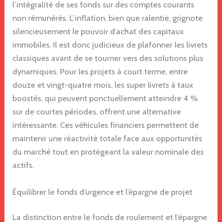
l’intégralité de ses fonds sur des comptes courants
non rémunérés. L’inflation, bien que ralentie, grignote
silencieusement le pouvoir d’achat des capitaux
immobiles. Il est donc judicieux de plafonner les livrets
classiques avant de se tourner vers des solutions plus
dynamiques. Pour les projets à court terme, entre
douze et vingt-quatre mois, les super livrets à taux
boostés, qui peuvent ponctuellement atteindre 4 %
sur de courtes périodes, offrent une alternative
intéressante. Ces véhicules financiers permettent de
maintenir une réactivité totale face aux opportunités
du marché tout en protégeant la valeur nominale des
actifs.
Équilibrer le fonds d’urgence et l’épargne de projet
La distinction entre le fonds de roulement et l’épargne