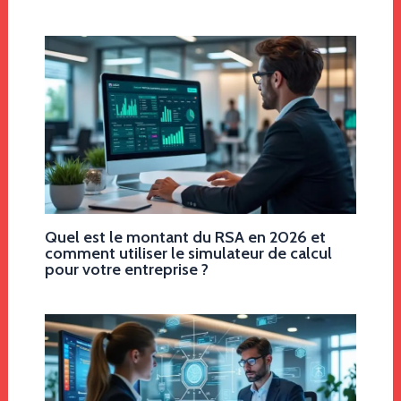
Quel est le montant du RSA en 2026 et
comment utiliser le simulateur de calcul
pour votre entreprise ?