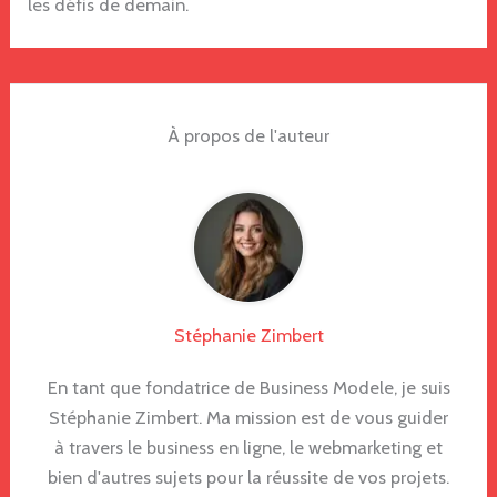
les défis de demain.
À propos de l'auteur
Stéphanie Zimbert
En tant que fondatrice de Business Modele, je suis
Stéphanie Zimbert. Ma mission est de vous guider
à travers le business en ligne, le webmarketing et
bien d'autres sujets pour la réussite de vos projets.