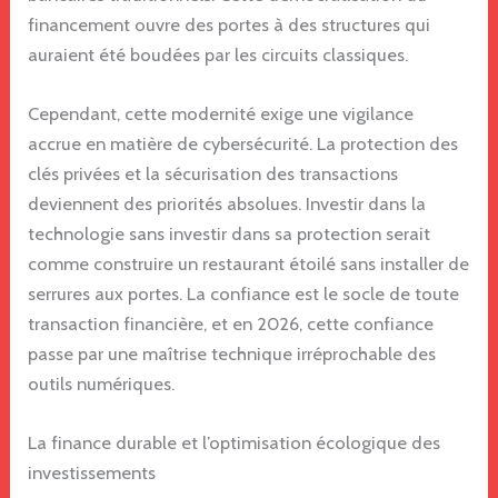
financement ouvre des portes à des structures qui
auraient été boudées par les circuits classiques.
Cependant, cette modernité exige une vigilance
accrue en matière de cybersécurité. La protection des
clés privées et la sécurisation des transactions
deviennent des priorités absolues. Investir dans la
technologie sans investir dans sa protection serait
comme construire un restaurant étoilé sans installer de
serrures aux portes. La confiance est le socle de toute
transaction financière, et en 2026, cette confiance
passe par une maîtrise technique irréprochable des
outils numériques.
La finance durable et l’optimisation écologique des
investissements