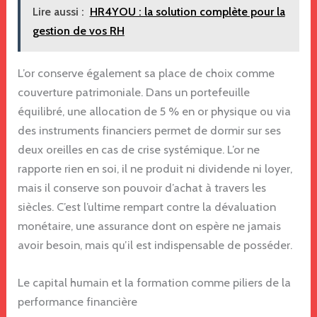
Lire aussi :
HR4YOU : la solution complète pour la
gestion de vos RH
L’or conserve également sa place de choix comme
couverture patrimoniale. Dans un portefeuille
équilibré, une allocation de 5 % en or physique ou via
des instruments financiers permet de dormir sur ses
deux oreilles en cas de crise systémique. L’or ne
rapporte rien en soi, il ne produit ni dividende ni loyer,
mais il conserve son pouvoir d’achat à travers les
siècles. C’est l’ultime rempart contre la dévaluation
monétaire, une assurance dont on espère ne jamais
avoir besoin, mais qu’il est indispensable de posséder.
Le capital humain et la formation comme piliers de la
performance financière