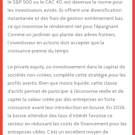
le S&P 500 ou le CAC 40, est devenue la norme pour
les investisseurs avisés. Ils offrent une diversification
instantanée et des frais de gestion extrêmement bas,
ce qui maximise le rendement net pour l’épargnant.
Comme un jardinier qui plante des arbres fruitiers,
l’investisseur en actions doit accepter que la
croissance prenne du temps.
Le private equity, ou investissement dans le capital de
sociétés non cotées, complète cette stratégie pour les
profils avertis. Bien que moins liquide, cette classe
d’actifs permet de participer à l’économie réelle et de
capter la valeur créée par des entreprises en forte
croissance avant leur introduction en bourse. En 2026,
la baisse attendue des taux d’intérêt favorise ce
secteur en réduisant les coûts de financement pour les
entreprises cibles. C’est un excellent moyen de