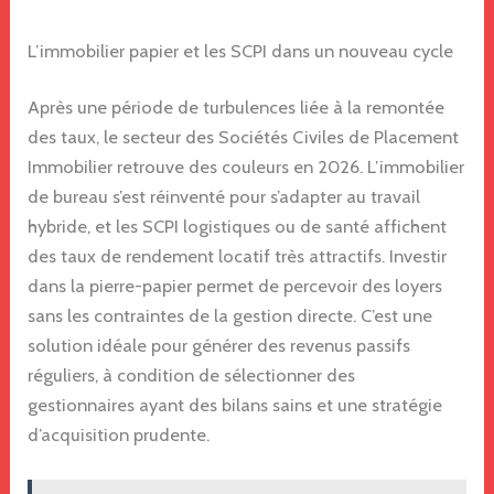
L’immobilier papier et les SCPI dans un nouveau cycle
Après une période de turbulences liée à la remontée
des taux, le secteur des Sociétés Civiles de Placement
Immobilier retrouve des couleurs en 2026. L’immobilier
de bureau s’est réinventé pour s’adapter au travail
hybride, et les SCPI logistiques ou de santé affichent
des taux de rendement locatif très attractifs. Investir
dans la pierre-papier permet de percevoir des loyers
sans les contraintes de la gestion directe. C’est une
solution idéale pour générer des revenus passifs
réguliers, à condition de sélectionner des
gestionnaires ayant des bilans sains et une stratégie
d’acquisition prudente.