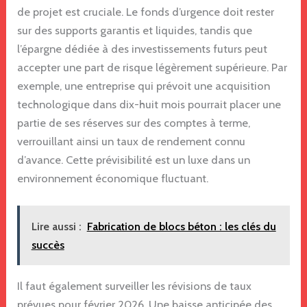
de projet est cruciale. Le fonds d’urgence doit rester
sur des supports garantis et liquides, tandis que
l’épargne dédiée à des investissements futurs peut
accepter une part de risque légèrement supérieure. Par
exemple, une entreprise qui prévoit une acquisition
technologique dans dix-huit mois pourrait placer une
partie de ses réserves sur des comptes à terme,
verrouillant ainsi un taux de rendement connu
d’avance. Cette prévisibilité est un luxe dans un
environnement économique fluctuant.
Lire aussi :
Fabrication de blocs béton : les clés du
succès
Il faut également surveiller les révisions de taux
prévues pour février 2026. Une baisse anticipée des