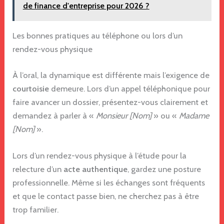
de finance d'entreprise pour 2026 ?
Les bonnes pratiques au téléphone ou lors d’un
rendez-vous physique
À l’oral, la dynamique est différente mais l’exigence de
courtoisie
demeure. Lors d’un appel téléphonique pour
faire avancer un dossier, présentez-vous clairement et
demandez à parler à «
Monsieur [Nom]
» ou «
Madame
[Nom]
».
Lors d’un rendez-vous physique à l’étude pour la
relecture d’un
acte authentique
, gardez une posture
professionnelle. Même si les échanges sont fréquents
et que le contact passe bien, ne cherchez pas à être
trop familier.