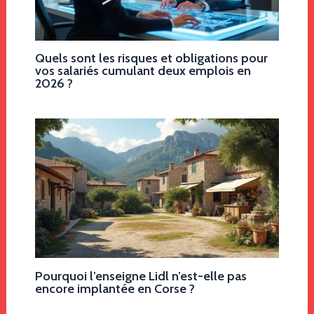
Quels sont les risques et obligations pour
vos salariés cumulant deux emplois en
2026 ?
Pourquoi l’enseigne Lidl n’est-elle pas
encore implantée en Corse ?