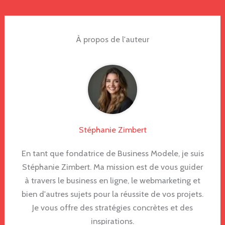
À propos de l'auteur
Stéphanie Zimbert
En tant que fondatrice de Business Modele, je suis
Stéphanie Zimbert. Ma mission est de vous guider
à travers le business en ligne, le webmarketing et
bien d'autres sujets pour la réussite de vos projets.
Je vous offre des stratégies concrètes et des
inspirations.