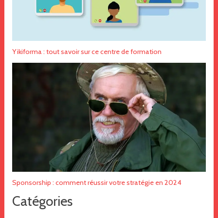
Yikiforma : tout savoir sur ce centre de formation
Sponsorship : comment réussir votre stratégie en 2024
Catégories