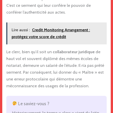
C’est ce serment qui leur confère le pouvoir de
conférer l’authenticité aux actes.
Lire aussi :
Credit Monitoring Arrangement :
protégez votre score de crédit
Le clerc, bien qu’il soit un
collaborateur juridique
de
haut vol et souvent diplômé des mêmes écoles de
notariat, demeure un salarié de l’étude. Il n’a pas prêté
serment. Par conséquent, lui donner du « Maître » est
une erreur protocolaire qui démontre une
méconnaissance des usages de la profession.
Le saviez-vous ?
Historiquement, le terme « clerc » vient du latin