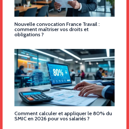
Nouvelle convocation France Travail :
comment maîtriser vos droits et
obligations ?
Comment calculer et appliquer le 80% du
SMIC en 2026 pour vos salariés ?