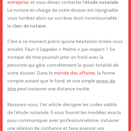
entreprise
, et vous devez contacter l’
étude notariale
.
Le notaire en charge de votre dossier est injoignable,
vous tombez alors sur son bras droit incontournable :
le
clerc de notaire
.
C’est à ce moment précis qu’une hésitation totale vous
envahit. Faut-il l’appeler « Maître » par respect ? Se
tromper de titre pourrait jeter un froid avec la
personne qui gère concrètement la quasi-totalité de
votre dossier. Dans le
monde des affaires
, la forme
compte autant que le fond, et une simple
erreur de
titre
peut instaurer une distance inutile.
Rassurez-vous. Cet article décrypte les codes subtils
de l’étude notariale. Il vous fournit les modèles exacts
pour communiquer avec professionnalisme, instaurer
une relation de confiance et faire avancer vos