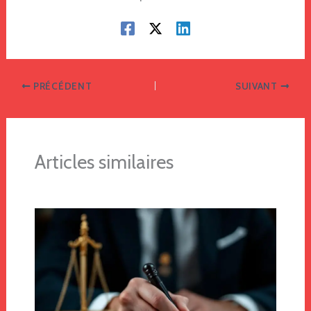
PRÉCÉDENT
SUIVANT
Articles similaires