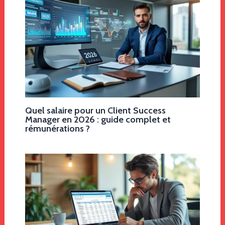
Quel salaire pour un Client Success
Manager en 2026 : guide complet et
rémunérations ?