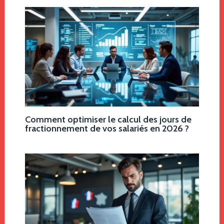
Comment optimiser le calcul des jours de
fractionnement de vos salariés en 2026 ?