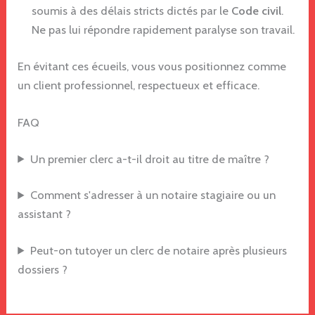
soumis à des délais stricts dictés par le
Code civil
.
Ne pas lui répondre rapidement paralyse son travail.
En évitant ces écueils, vous vous positionnez comme
un client professionnel, respectueux et efficace.
FAQ
Un premier clerc a-t-il droit au titre de maître ?
Comment s'adresser à un notaire stagiaire ou un
assistant ?
Peut-on tutoyer un clerc de notaire après plusieurs
dossiers ?