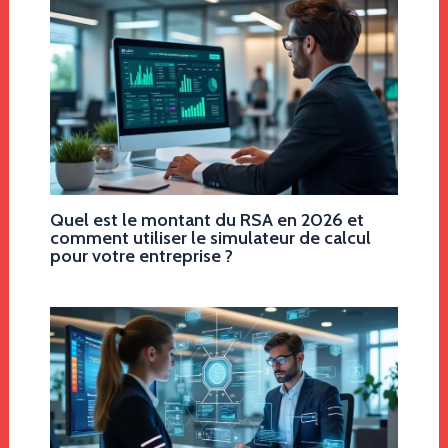
Quel est le montant du RSA en 2026 et
comment utiliser le simulateur de calcul
pour votre entreprise ?