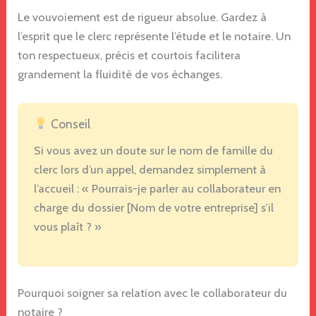
Le vouvoiement est de rigueur absolue. Gardez à
l’esprit que le clerc représente l’étude et le notaire. Un
ton respectueux, précis et courtois facilitera
grandement la fluidité de vos échanges.
Conseil
Si vous avez un doute sur le nom de famille du
clerc lors d’un appel, demandez simplement à
l’accueil : « Pourrais-je parler au collaborateur en
charge du dossier [Nom de votre entreprise] s’il
vous plaît ? »
Pourquoi soigner sa relation avec le collaborateur du
notaire ?