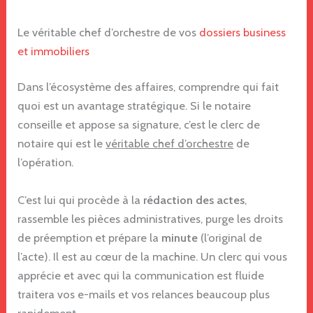
Le véritable chef d’orchestre de vos
dossiers business
et immobiliers
Dans l’écosystème des affaires, comprendre qui fait
quoi est un avantage stratégique. Si le notaire
conseille et appose sa signature, c’est le clerc de
notaire qui est le
véritable chef d’orchestre
de
l’opération.
C’est lui qui procède à la
rédaction des actes
,
rassemble les pièces administratives, purge les droits
de préemption et prépare la
minute
(l’original de
l’acte). Il est au cœur de la machine. Un clerc qui vous
apprécie et avec qui la communication est fluide
traitera vos e-mails et vos relances beaucoup plus
rapidement.