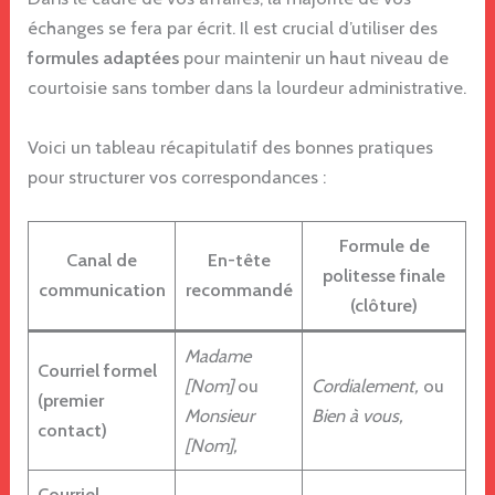
échanges se fera par écrit. Il est crucial d’utiliser des
formules adaptées
pour maintenir un haut niveau de
courtoisie sans tomber dans la lourdeur administrative.
Voici un tableau récapitulatif des bonnes pratiques
pour structurer vos correspondances :
Formule de
Canal de
En-tête
politesse finale
communication
recommandé
(clôture)
Madame
Courriel formel
[Nom]
ou
Cordialement,
ou
(premier
Monsieur
Bien à vous,
contact)
[Nom],
Courriel