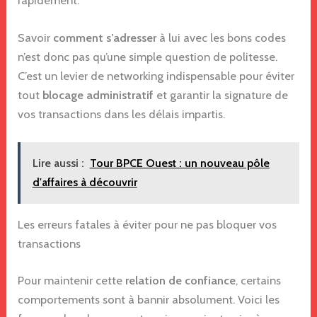
Savoir
comment s’adresser
à lui avec les bons codes
n’est donc pas qu’une simple question de politesse.
C’est un levier de networking indispensable pour éviter
tout
blocage administratif
et garantir la signature de
vos transactions dans les délais impartis.
Lire aussi :
Tour BPCE Ouest : un nouveau pôle
d'affaires à découvrir
Les erreurs fatales à éviter pour ne pas bloquer vos
transactions
Pour maintenir cette
relation de confiance
, certains
comportements sont à bannir absolument. Voici les