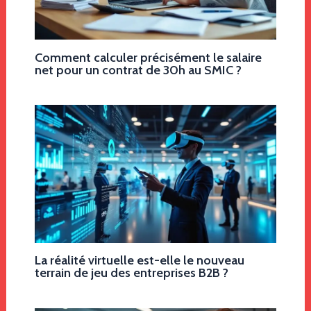
Comment calculer précisément le salaire
net pour un contrat de 30h au SMIC ?
La réalité virtuelle est-elle le nouveau
terrain de jeu des entreprises B2B ?