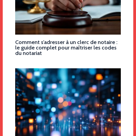
Comment s’adresser à un clerc de notaire :
le guide complet pour maîtriser les codes
du notariat