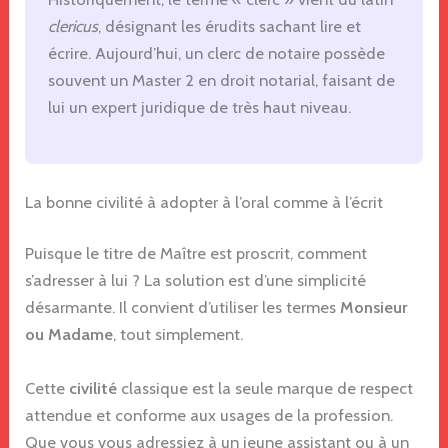
clericus
, désignant les érudits sachant lire et
écrire. Aujourd’hui, un clerc de notaire possède
souvent un Master 2 en droit notarial, faisant de
lui un expert juridique de très haut niveau.
La bonne civilité à adopter à l’oral comme à l’écrit
Puisque le titre de Maître est proscrit, comment
s’adresser à lui ? La solution est d’une simplicité
désarmante. Il convient d’utiliser les termes
Monsieur
ou Madame
, tout simplement.
Cette
civilité
classique est la seule marque de respect
attendue et conforme aux usages de la profession.
Que vous vous adressiez à un jeune assistant ou à un