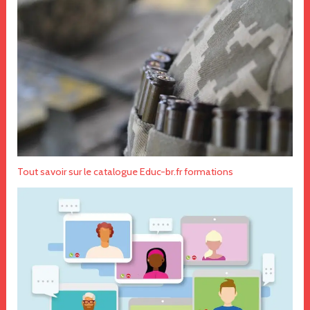
Tout savoir sur le catalogue Educ-br.fr formations