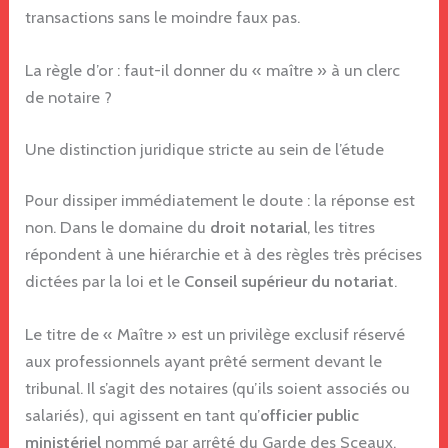
transactions sans le moindre faux pas.
La règle d’or : faut-il donner du « maître » à un clerc
de notaire ?
Une distinction juridique stricte au sein de l’étude
Pour dissiper immédiatement le doute : la réponse est
non. Dans le domaine du
droit notarial
, les titres
répondent à une hiérarchie et à des règles très précises
dictées par la loi et le
Conseil supérieur du notariat
.
Le titre de « Maître » est un privilège exclusif réservé
aux professionnels ayant prêté serment devant le
tribunal. Il s’agit des notaires (qu’ils soient associés ou
salariés), qui agissent en tant qu’
officier public
ministériel
nommé par arrêté du Garde des Sceaux.