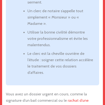
serment.
Un clerc de notaire s’appelle tout
simplement « Monsieur » ou «
Madame ».
Utiliser la bonne civilité démontre
votre professionnalisme et évite les
malentendus.
Le clerc est la cheville ouvrière de
l’étude : soigner cette relation accélère
le traitement de vos dossiers
d’affaires.
Vous avez un dossier urgent en cours, comme la
signature d’un bail commercial ou le
rachat d’une