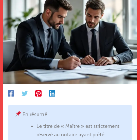
En résumé
Le titre de « Maître » est strictement
réservé au notaire ayant prêté