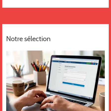
Notre sélection