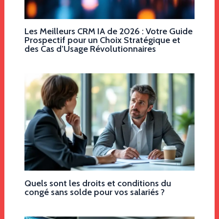
Les Meilleurs CRM IA de 2026 : Votre Guide
Prospectif pour un Choix Stratégique et
des Cas d’Usage Révolutionnaires
Quels sont les droits et conditions du
congé sans solde pour vos salariés ?