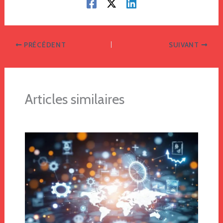
PRÉCÉDENT
SUIVANT
Articles similaires