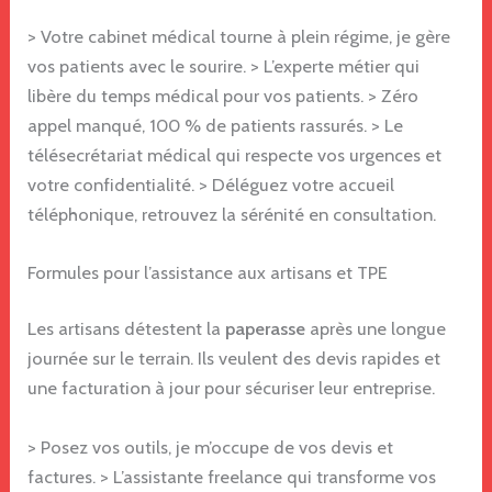
> Votre cabinet médical tourne à plein régime, je gère
vos patients avec le sourire. > L’experte métier qui
libère du temps médical pour vos patients. > Zéro
appel manqué, 100 % de patients rassurés. > Le
télésecrétariat médical qui respecte vos urgences et
votre confidentialité. > Déléguez votre accueil
téléphonique, retrouvez la sérénité en consultation.
Formules pour l’assistance aux artisans et TPE
Les artisans détestent la
paperasse
après une longue
journée sur le terrain. Ils veulent des devis rapides et
une facturation à jour pour sécuriser leur entreprise.
> Posez vos outils, je m’occupe de vos devis et
factures. > L’assistante freelance qui transforme vos