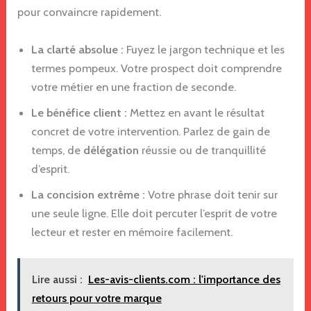
pour convaincre rapidement.
La clarté absolue :
Fuyez le jargon technique et les
termes pompeux. Votre prospect doit comprendre
votre métier en une fraction de seconde.
Le bénéfice client :
Mettez en avant le résultat
concret de votre intervention. Parlez de gain de
temps, de
délégation
réussie ou de tranquillité
d’esprit.
La concision extrême :
Votre phrase doit tenir sur
une seule ligne. Elle doit percuter l’esprit de votre
lecteur et rester en mémoire facilement.
Lire aussi :
Les-avis-clients.com : l'importance des
retours pour votre marque