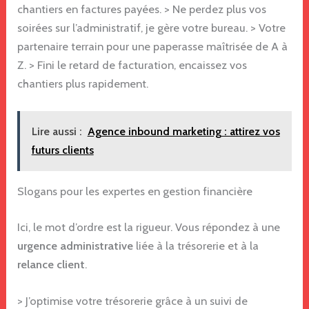
chantiers en factures payées. > Ne perdez plus vos
soirées sur l’administratif, je gère votre bureau. > Votre
partenaire terrain pour une paperasse maîtrisée de A à
Z. > Fini le retard de facturation, encaissez vos
chantiers plus rapidement.
Lire aussi :
Agence inbound marketing : attirez vos
futurs clients
Slogans pour les expertes en gestion financière
Ici, le mot d’ordre est la rigueur. Vous répondez à une
urgence administrative
liée à la trésorerie et à la
relance client
.
> J’optimise votre trésorerie grâce à un suivi de