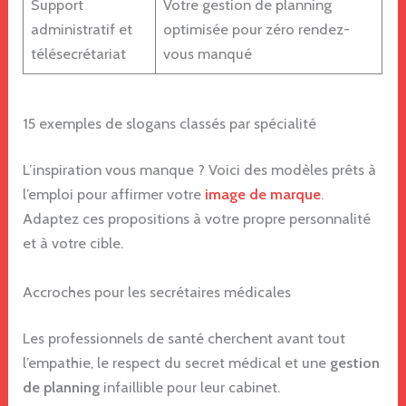
Support
Votre gestion de planning
administratif et
optimisée pour zéro rendez-
télésecrétariat
vous manqué
15 exemples de slogans classés par spécialité
L’inspiration vous manque ? Voici des modèles prêts à
l’emploi pour affirmer votre
image de marque
.
Adaptez ces propositions à votre propre personnalité
et à votre cible.
Accroches pour les secrétaires médicales
Les professionnels de santé cherchent avant tout
l’empathie, le respect du secret médical et une
gestion
de planning
infaillible pour leur cabinet.