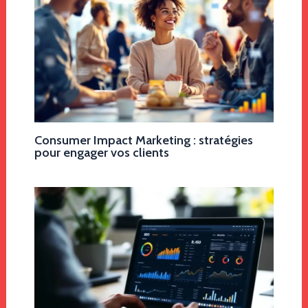
Consumer Impact Marketing : stratégies
pour engager vos clients