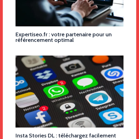
Expertiseo.fr : votre partenaire pour un
référencement optimal
Insta Stories DL : téléchargez facilement