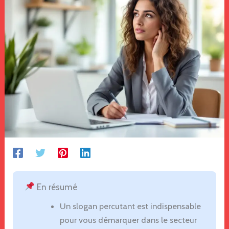
En résumé
Un slogan percutant est indispensable
pour vous démarquer dans le secteur