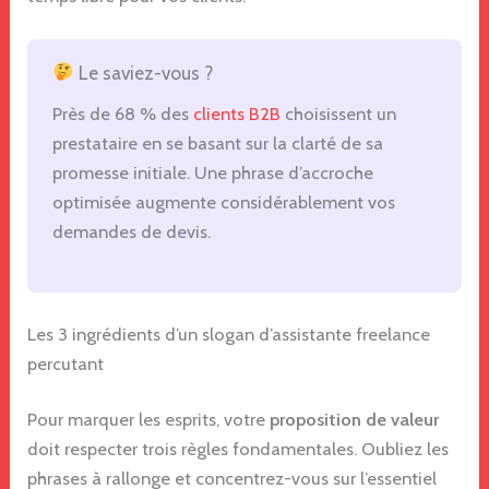
Le saviez-vous ?
Près de 68 % des
clients B2B
choisissent un
prestataire en se basant sur la clarté de sa
promesse initiale. Une phrase d’accroche
optimisée augmente considérablement vos
demandes de devis.
Les 3 ingrédients d’un slogan d’assistante freelance
percutant
Pour marquer les esprits, votre
proposition de valeur
doit respecter trois règles fondamentales. Oubliez les
phrases à rallonge et concentrez-vous sur l’essentiel