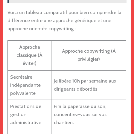
Voici un tableau comparatif pour bien comprendre la
différence entre une approche générique et une
approche orientée copywriting :
Approche
Approche copywriting (À
classique (À
privilégier)
éviter)
Secrétaire
Je libère 10h par semaine aux
indépendante
dirigeants débordés
polyvalente
Prestations de
Fini la paperasse du soir,
gestion
concentrez-vous sur vos
administrative
chantiers