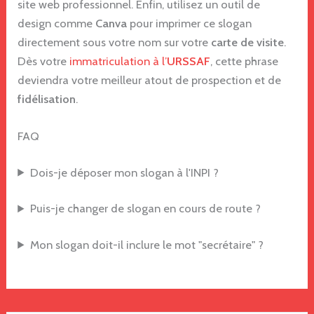
site web professionnel. Enfin, utilisez un outil de
design comme
Canva
pour imprimer ce slogan
directement sous votre nom sur votre
carte de visite
.
Dès votre
immatriculation à l’
URSSAF
, cette phrase
deviendra votre meilleur atout de prospection et de
fidélisation
.
FAQ
Dois-je déposer mon slogan à l'INPI ?
Puis-je changer de slogan en cours de route ?
Mon slogan doit-il inclure le mot "secrétaire" ?