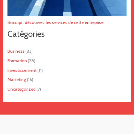
Socorpi : découvrez les services de cette entreprise
Catégories
Business
(83)
Formation
(28)
Investissement
(11)
Marketing
(16)
Uncategorized
(7)