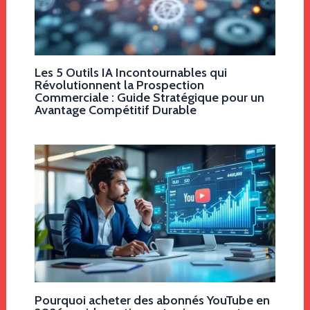
Les 5 Outils IA Incontournables qui
Révolutionnent la Prospection
Commerciale : Guide Stratégique pour un
Avantage Compétitif Durable
Pourquoi acheter des abonnés YouTube en