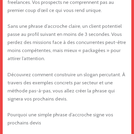
freelances. Vos prospects ne comprennent pas au
premier coup d’œil ce qui vous rend unique.
Sans une phrase d’accroche claire, un client potentiel
passe au profil suivant en moins de 3 secondes. Vous
perdez des missions face à des concurrentes peut-être
moins compétentes, mais mieux « packagées » pour
attirer l’attention.
Découvrez comment construire un slogan percutant. À
travers des exemples concrets par secteur et une
méthode pas-à-pas, vous allez créer la phrase qui
signera vos prochains devis.
Pourquoi une simple phrase d’accroche signe vos
prochains devis