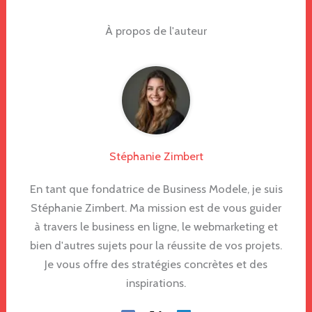
À propos de l'auteur
Stéphanie Zimbert
En tant que fondatrice de Business Modele, je suis
Stéphanie Zimbert. Ma mission est de vous guider
à travers le business en ligne, le webmarketing et
bien d'autres sujets pour la réussite de vos projets.
Je vous offre des stratégies concrètes et des
inspirations.