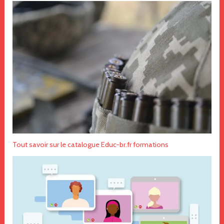
Tout savoir sur le catalogue Educ-br.fr formations