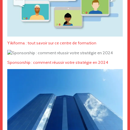
Yikiforma : tout savoir sur ce centre de formation
Sponsorship : comment réussir votre stratégie en 2024