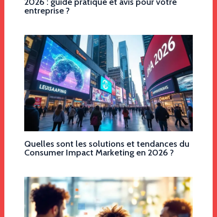
2026 : guide pratique et avis pour votre
entreprise ?
Quelles sont les solutions et tendances du
Consumer Impact Marketing en 2026 ?