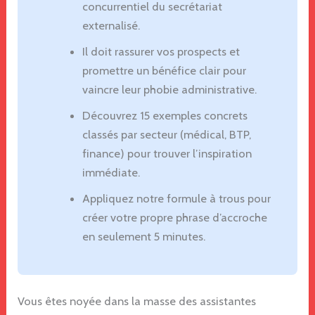
concurrentiel du secrétariat
externalisé.
Il doit rassurer vos prospects et
promettre un bénéfice clair pour
vaincre leur phobie administrative.
Découvrez 15 exemples concrets
classés par secteur (médical, BTP,
finance) pour trouver l’inspiration
immédiate.
Appliquez notre formule à trous pour
créer votre propre phrase d’accroche
en seulement 5 minutes.
Vous êtes noyée dans la masse des assistantes