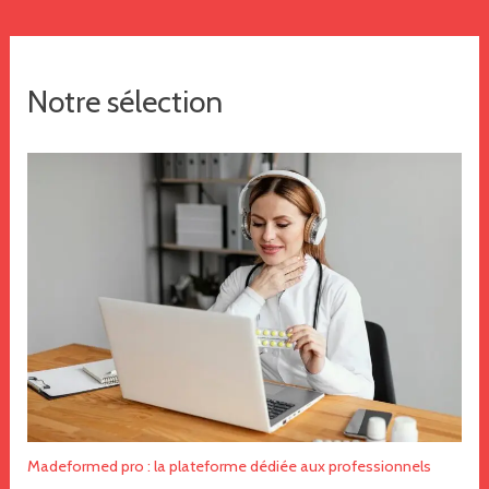
Notre sélection
Madeformed pro : la plateforme dédiée aux professionnels