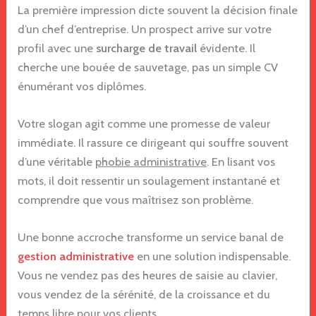
La première impression dicte souvent la décision finale
d’un chef d’entreprise. Un prospect arrive sur votre
profil avec une
surcharge de travail
évidente. Il
cherche une bouée de sauvetage, pas un simple CV
énumérant vos diplômes.
Votre slogan agit comme une promesse de valeur
immédiate. Il rassure ce dirigeant qui souffre souvent
d’une véritable
phobie administrative
. En lisant vos
mots, il doit ressentir un soulagement instantané et
comprendre que vous maîtrisez son problème.
Une bonne accroche transforme un service banal de
gestion administrative
en une solution indispensable.
Vous ne vendez pas des heures de saisie au clavier,
vous vendez de la sérénité, de la croissance et du
temps libre pour vos clients.