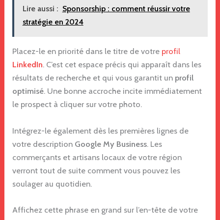
Lire aussi :
Sponsorship : comment réussir votre
stratégie en 2024
Placez-le en priorité dans le titre de votre
profil
LinkedIn
. C’est cet espace précis qui apparaît dans les
résultats de recherche et qui vous garantit un
profil
optimisé
. Une bonne accroche incite immédiatement
le prospect à cliquer sur votre photo.
Intégrez-le également dès les premières lignes de
votre description
Google My Business
. Les
commerçants et artisans locaux de votre région
verront tout de suite comment vous pouvez les
soulager au quotidien.
Affichez cette phrase en grand sur l’en-tête de votre