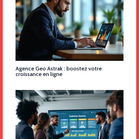
Agence Geo Astrak : boostez votre
croissance en ligne