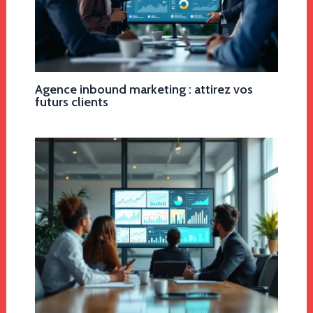
Agence inbound marketing : attirez vos
futurs clients