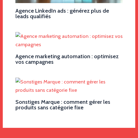
Agence LinkedIn ads : générez plus de
leads qualifiés
Agence marketing automation : optimisez
vos campagnes
Sonstiges Marque : comment gérer les
produits sans catégorie fixe