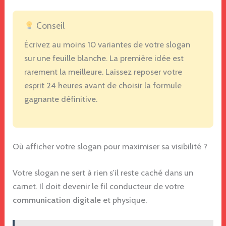
Conseil
Écrivez au moins 10 variantes de votre slogan
sur une feuille blanche. La première idée est
rarement la meilleure. Laissez reposer votre
esprit 24 heures avant de choisir la formule
gagnante définitive.
Où afficher votre slogan pour maximiser sa visibilité ?
Votre slogan ne sert à rien s’il reste caché dans un
carnet. Il doit devenir le fil conducteur de votre
communication digitale
et physique.