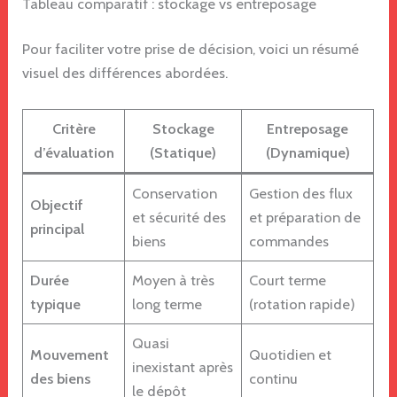
Tableau comparatif : stockage vs entreposage
Pour faciliter votre prise de décision, voici un résumé
visuel des différences abordées.
Critère
Stockage
Entreposage
d’évaluation
(Statique)
(Dynamique)
Conservation
Gestion des flux
Objectif
et sécurité des
et préparation de
principal
biens
commandes
Durée
Moyen à très
Court terme
typique
long terme
(rotation rapide)
Quasi
Mouvement
Quotidien et
inexistant après
des biens
continu
le dépôt