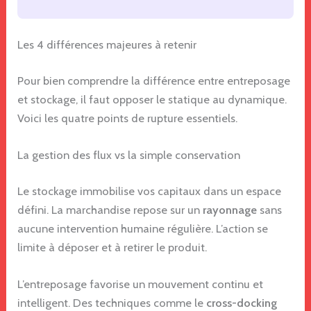
Les 4 différences majeures à retenir
Pour bien comprendre la différence entre entreposage
et stockage, il faut opposer le statique au dynamique.
Voici les quatre points de rupture essentiels.
La gestion des flux vs la simple conservation
Le stockage immobilise vos capitaux dans un espace
défini. La marchandise repose sur un
rayonnage
sans
aucune intervention humaine régulière. L’action se
limite à déposer et à retirer le produit.
L’entreposage favorise un mouvement continu et
intelligent. Des techniques comme le
cross-docking