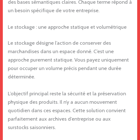
des bases sémantiques claires. Chaque terme répond à
un besoin spécifique de votre entreprise.
Le stockage : une approche statique et volumétrique
Le stockage désigne l’action de conserver des
marchandises dans un espace donné. C’est une
approche purement statique. Vous payez uniquement
pour occuper un volume précis pendant une durée
déterminée.
L’objectif principal reste la sécurité et la préservation
physique des produits. Il n’y a aucun mouvement
quotidien dans ces espaces. Cette solution convient
parfaitement aux archives d’entreprise ou aux
surstocks saisonniers.