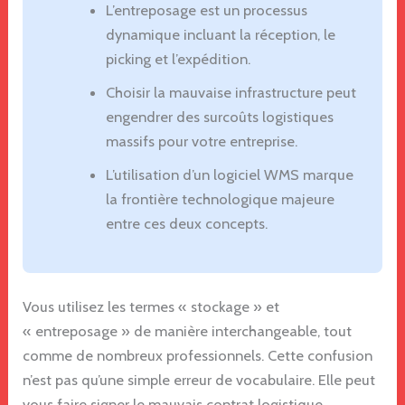
L’entreposage est un processus
dynamique incluant la réception, le
picking et l’expédition.
Choisir la mauvaise infrastructure peut
engendrer des surcoûts logistiques
massifs pour votre entreprise.
L’utilisation d’un logiciel WMS marque
la frontière technologique majeure
entre ces deux concepts.
Vous utilisez les termes « stockage » et
« entreposage » de manière interchangeable, tout
comme de nombreux professionnels. Cette confusion
n’est pas qu’une simple erreur de vocabulaire. Elle peut
vous faire signer le mauvais contrat logistique.