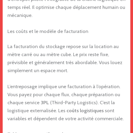
temps réel. Il optimise chaque déplacement humain ou
mécanique.
Les coûts et le modèle de facturation
La facturation du stockage repose sur la location au
mètre carré ou au mètre cube. Le prix reste fixe,
prévisible et généralement très abordable. Vous louez
simplement un espace mort.
L’entreposage implique une facturation à l’opération.
Vous payez pour chaque flux, chaque préparation ou
chaque service
3PL
(Third-Party Logistics). C’est la
logistique externalisée. Les
coûts logistiques
sont
variables et dépendent de votre activité commerciale.