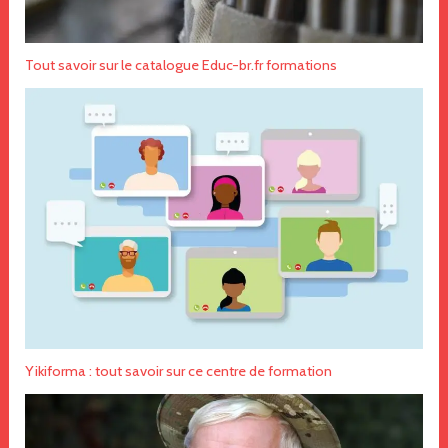
Tout savoir sur le catalogue Educ-br.fr formations
Yikiforma : tout savoir sur ce centre de formation