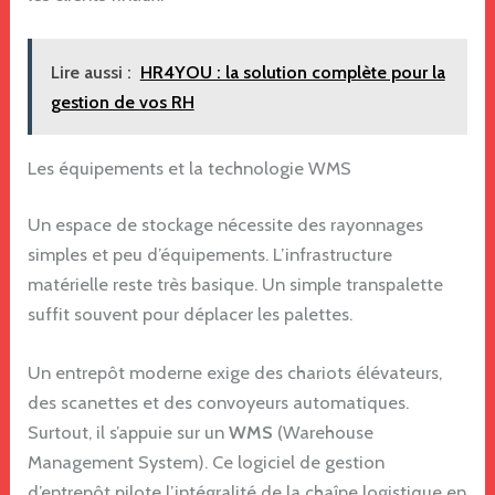
Lire aussi :
HR4YOU : la solution complète pour la
gestion de vos RH
Les équipements et la technologie WMS
Un espace de stockage nécessite des rayonnages
simples et peu d’équipements. L’infrastructure
matérielle reste très basique. Un simple transpalette
suffit souvent pour déplacer les palettes.
Un entrepôt moderne exige des chariots élévateurs,
des scanettes et des convoyeurs automatiques.
Surtout, il s’appuie sur un
WMS
(Warehouse
Management System). Ce logiciel de gestion
d’entrepôt pilote l’intégralité de la chaîne logistique en