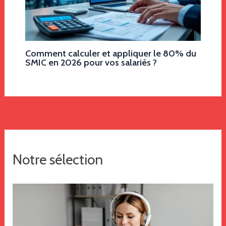
Comment calculer et appliquer le 80% du
SMIC en 2026 pour vos salariés ?
Notre sélection