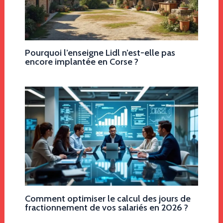
Pourquoi l’enseigne Lidl n’est-elle pas
encore implantée en Corse ?
Comment optimiser le calcul des jours de
fractionnement de vos salariés en 2026 ?