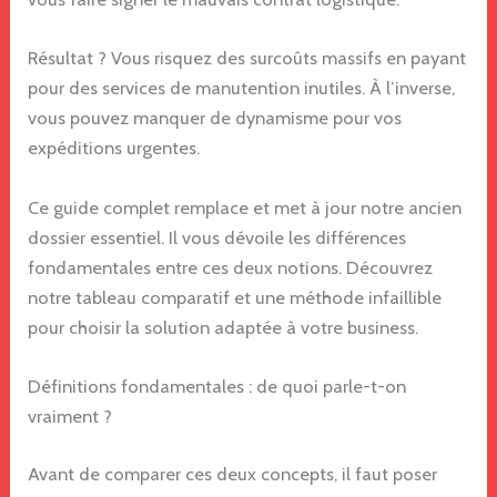
Résultat ? Vous risquez des surcoûts massifs en payant
pour des services de manutention inutiles. À l’inverse,
vous pouvez manquer de dynamisme pour vos
expéditions urgentes.
Ce guide complet remplace et met à jour notre ancien
dossier essentiel. Il vous dévoile les différences
fondamentales entre ces deux notions. Découvrez
notre tableau comparatif et une méthode infaillible
pour choisir la solution adaptée à votre business.
Définitions fondamentales : de quoi parle-t-on
vraiment ?
Avant de comparer ces deux concepts, il faut poser