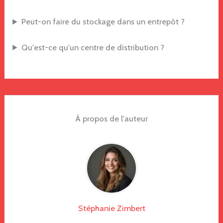
Peut-on faire du stockage dans un entrepôt ?
Qu'est-ce qu'un centre de distribution ?
À propos de l'auteur
Stéphanie Zimbert