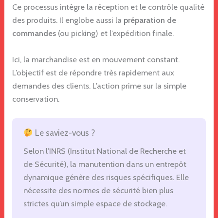
Ce processus intègre la réception et le contrôle qualité
des produits. Il englobe aussi la
préparation de
commandes
(ou picking) et l’expédition finale.
Ici, la marchandise est en mouvement constant.
L’objectif est de répondre très rapidement aux
demandes des clients. L’action prime sur la simple
conservation.
Le saviez-vous ?
Selon l’INRS (Institut National de Recherche et
de Sécurité), la manutention dans un entrepôt
dynamique génère des risques spécifiques. Elle
nécessite des normes de sécurité bien plus
strictes qu’un simple espace de stockage.