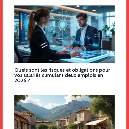
Quels sont les risques et obligations pour
vos salariés cumulant deux emplois en
2026 ?