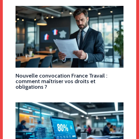
Nouvelle convocation France Travail :
comment maîtriser vos droits et
obligations ?