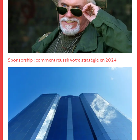
Sponsorship : comment réussir votre stratégie en 2024