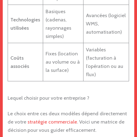
Basiques
Avancées (logiciel
Technologies
(cadenas,
WMS,
utilisées
rayonnages
automatisation)
simples)
Variables
Fixes (location
Coûts
(facturation à
au volume ou à
associés
l’opération ou au
la surface)
flux)
Lequel choisir pour votre entreprise ?
Le choix entre ces deux modèles dépend directement
de votre
stratégie commerciale
. Voici une matrice de
décision pour vous guider efficacement.