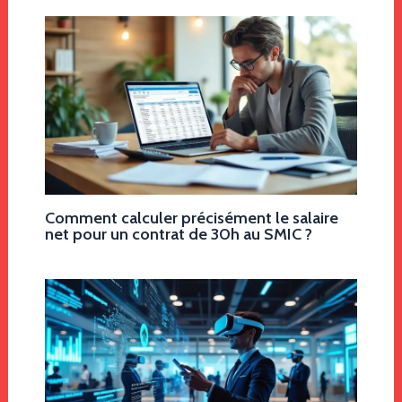
Comment calculer précisément le salaire
net pour un contrat de 30h au SMIC ?