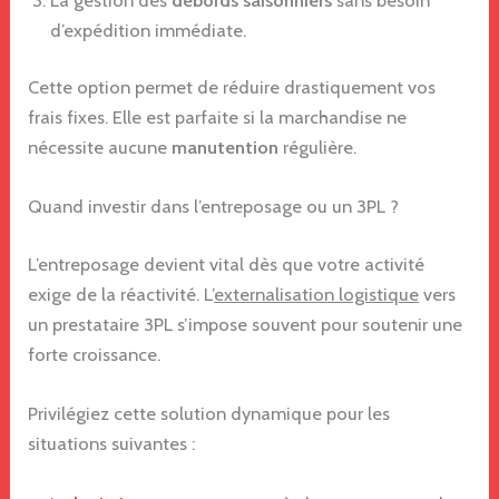
d’expédition immédiate.
Cette option permet de réduire drastiquement vos
frais fixes. Elle est parfaite si la marchandise ne
nécessite aucune
manutention
régulière.
Quand investir dans l’entreposage ou un 3PL ?
L’entreposage devient vital dès que votre activité
exige de la réactivité. L’
externalisation logistique
vers
un prestataire 3PL s’impose souvent pour soutenir une
forte croissance.
Privilégiez cette solution dynamique pour les
situations suivantes :