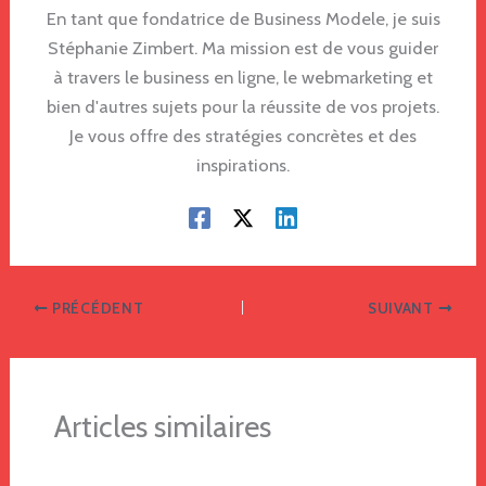
En tant que fondatrice de Business Modele, je suis
Stéphanie Zimbert. Ma mission est de vous guider
à travers le business en ligne, le webmarketing et
bien d'autres sujets pour la réussite de vos projets.
Je vous offre des stratégies concrètes et des
inspirations.
PRÉCÉDENT
SUIVANT
Articles similaires