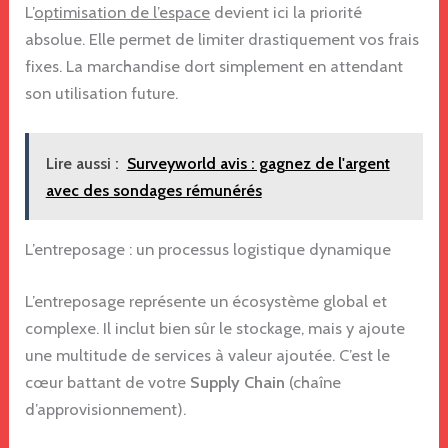
L’
optimisation de l’espace
devient ici la priorité
absolue. Elle permet de limiter drastiquement vos frais
fixes. La marchandise dort simplement en attendant
son utilisation future.
Lire aussi :
Surveyworld avis : gagnez de l'argent
avec des sondages rémunérés
L’entreposage : un processus logistique dynamique
L’entreposage représente un écosystème global et
complexe. Il inclut bien sûr le stockage, mais y ajoute
une multitude de services à valeur ajoutée. C’est le
cœur battant de votre
Supply Chain
(chaîne
d’approvisionnement).