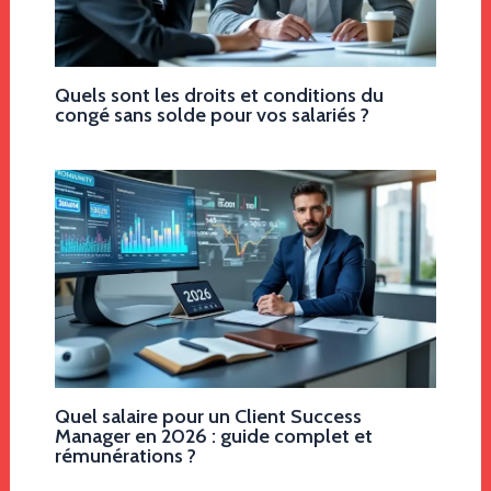
Quels sont les droits et conditions du
congé sans solde pour vos salariés ?
Quel salaire pour un Client Success
Manager en 2026 : guide complet et
rémunérations ?