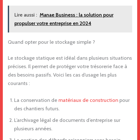
Lire aussi :
Manae Business : la solution pour
propulser votre entreprise en 2024
Quand opter pour le stockage simple ?
Le stockage statique est idéal dans plusieurs situations
précises. Il permet de protéger votre trésorerie face à
des besoins passifs. Voici les cas d’usage les plus
courants :
La conservation de
matériaux de construction
pour
des chantiers futurs.
L’archivage légal de documents d’entreprise sur
plusieurs années.
La gestion des
débords saisonniers
sans besoin