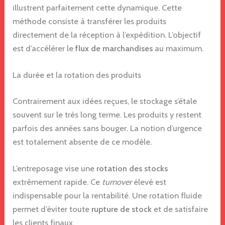
illustrent parfaitement cette dynamique. Cette
méthode consiste à transférer les produits
directement de la réception à l’expédition. L’objectif
est d’accélérer le
flux de marchandises
au maximum.
La durée et la rotation des produits
Contrairement aux idées reçues, le stockage s’étale
souvent sur le très long terme. Les produits y restent
parfois des années sans bouger. La notion d’urgence
est totalement absente de ce modèle.
L’entreposage vise une
rotation des stocks
extrêmement rapide. Ce
turnover
élevé est
indispensable pour la rentabilité. Une rotation fluide
permet d’éviter toute
rupture de stock
et de satisfaire
les clients finaux.