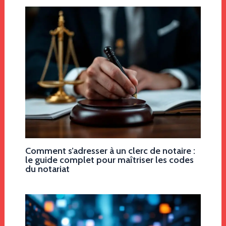
Comment s’adresser à un clerc de notaire :
le guide complet pour maîtriser les codes
du notariat