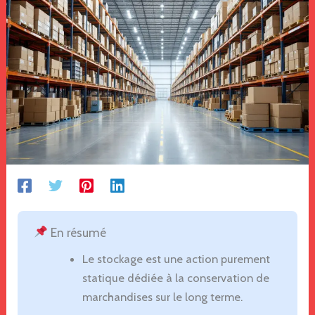
En résumé
Le stockage est une action purement
statique dédiée à la conservation de
marchandises sur le long terme.