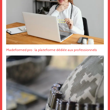
Madeformed pro : la plateforme dédiée aux professionnels