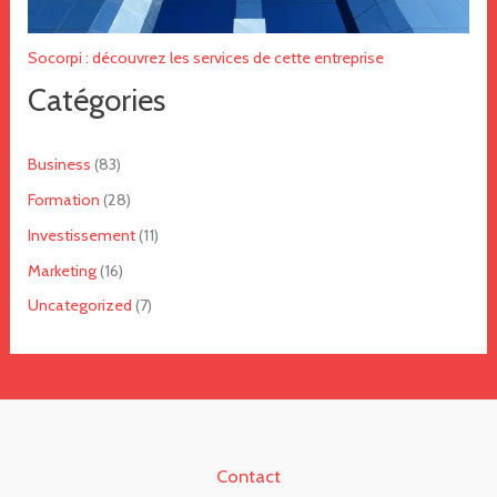
Socorpi : découvrez les services de cette entreprise
Catégories
Business
(83)
Formation
(28)
Investissement
(11)
Marketing
(16)
Uncategorized
(7)
Contact