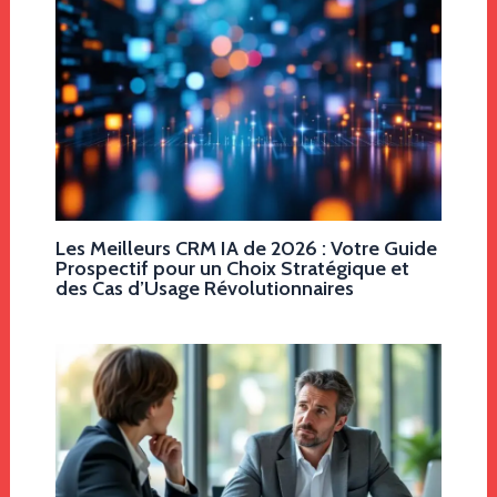
Les Meilleurs CRM IA de 2026 : Votre Guide
Prospectif pour un Choix Stratégique et
des Cas d’Usage Révolutionnaires