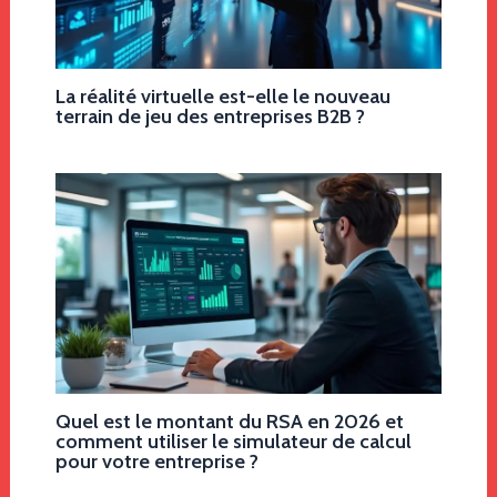
La réalité virtuelle est-elle le nouveau
terrain de jeu des entreprises B2B ?
Quel est le montant du RSA en 2026 et
comment utiliser le simulateur de calcul
pour votre entreprise ?