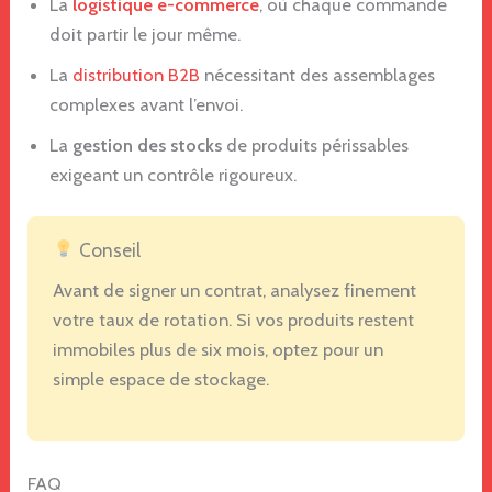
La
logistique e-commerce
, où chaque commande
doit partir le jour même.
La
distribution B2B
nécessitant des assemblages
complexes avant l’envoi.
La
gestion des stocks
de produits périssables
exigeant un contrôle rigoureux.
Conseil
Avant de signer un contrat, analysez finement
votre taux de rotation. Si vos produits restent
immobiles plus de six mois, optez pour un
simple espace de stockage.
FAQ