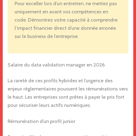
Pour exceller lors d’un entretien, ne mettez pas
uniquement en avant vos compétences en
code. Démontrez votre capacité à comprendre
l’impact financier direct d’une donnée erronée
sur le business de l’entreprise.
Salaire du data validation manager en 2026
La rareté de ces profils hybrides et l’urgence des
enjeux réglementaires poussent les rémunérations vers
le haut. Les entreprises sont prêtes à payer le prix fort
pour sécuriser leurs actifs numériques.
Rémunération d’un profil junior