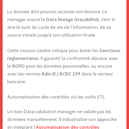
La donnée doit pouvoir raconter son histoire. Le
manager assure le
Data lineage (traçabilité)
, c’est-à-
dire le suivi du cycle de vie de l’information, de sa
source initiale jusqu’à son utilisation finale.
Cette mission s’avère critique pour éviter les
Sanctions
réglementaires
. Il garantit la conformité absolue avec
le
RGPD
pour les données personnelles, ou encore
avec les normes
Bâle III / BCBS 239
dans le secteur
bancaire.
Automatisation des contrôles via les outils ETL
Un bon Data validation manager ne valide pas les
données manuellement. Il industrialise son approche
en intégrant l’
Automatisation des contrôles