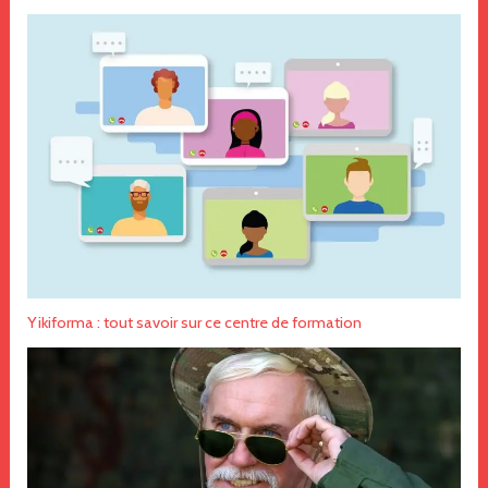
Yikiforma : tout savoir sur ce centre de formation