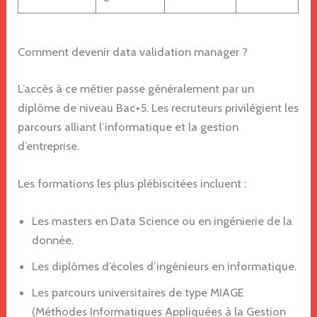
Comment devenir data validation manager ?
L’accès à ce métier passe généralement par un
diplôme de niveau Bac+5. Les recruteurs privilégient les
parcours alliant l’informatique et la gestion
d’entreprise.
Les formations les plus plébiscitées incluent :
Les masters en Data Science ou en ingénierie de la
donnée.
Les diplômes d’écoles d’ingénieurs en informatique.
Les parcours universitaires de type MIAGE
(Méthodes Informatiques Appliquées à la Gestion