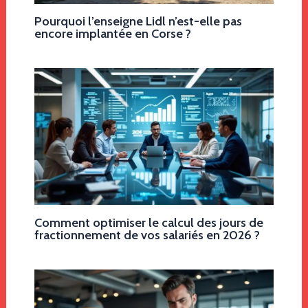
Pourquoi l’enseigne Lidl n’est-elle pas
encore implantée en Corse ?
Comment optimiser le calcul des jours de
fractionnement de vos salariés en 2026 ?