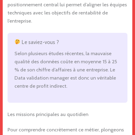
positionnement central lui permet d’aligner les équipes
techniques avec les objectifs de rentabilité de
l’entreprise.
Le saviez-vous ?
Selon plusieurs études récentes, la mauvaise
qualité des données coûte en moyenne 15 à 25
% de son chiffre d’affaires à une entreprise. Le
Data validation manager est donc un véritable
centre de profit indirect.
Les missions principales au quotidien
Pour comprendre concrètement ce métier, plongeons