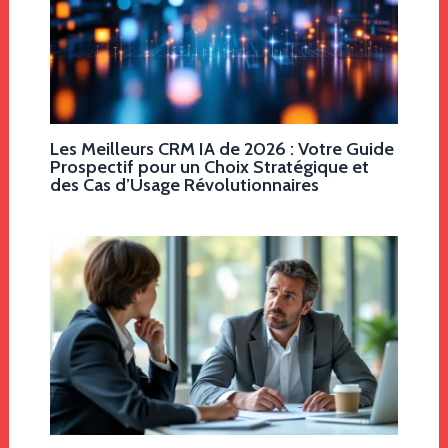
Les Meilleurs CRM IA de 2026 : Votre Guide
Prospectif pour un Choix Stratégique et
des Cas d’Usage Révolutionnaires