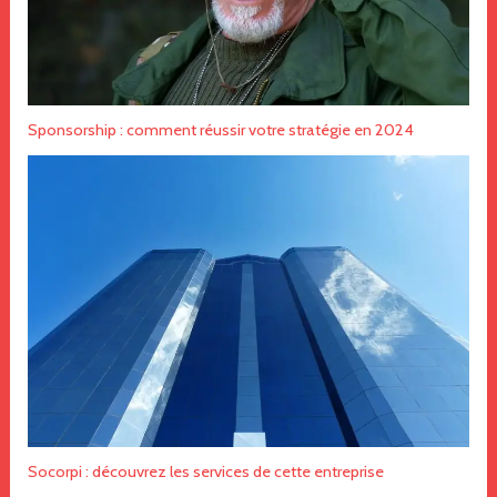
Sponsorship : comment réussir votre stratégie en 2024
Socorpi : découvrez les services de cette entreprise