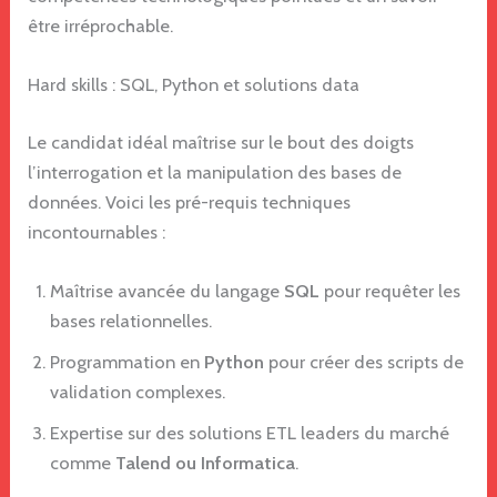
être irréprochable.
Hard skills : SQL, Python et solutions data
Le candidat idéal maîtrise sur le bout des doigts
l’interrogation et la manipulation des bases de
données. Voici les pré-requis techniques
incontournables :
Maîtrise avancée du langage
SQL
pour requêter les
bases relationnelles.
Programmation en
Python
pour créer des scripts de
validation complexes.
Expertise sur des solutions ETL leaders du marché
comme
Talend ou Informatica
.