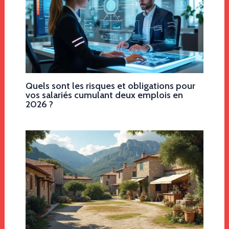
Quels sont les risques et obligations pour
vos salariés cumulant deux emplois en
2026 ?