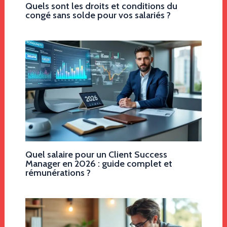
Quels sont les droits et conditions du
congé sans solde pour vos salariés ?
Quel salaire pour un Client Success
Manager en 2026 : guide complet et
rémunérations ?