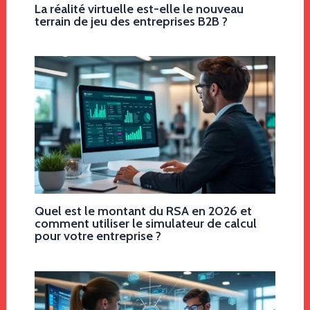
La réalité virtuelle est-elle le nouveau
terrain de jeu des entreprises B2B ?
Quel est le montant du RSA en 2026 et
comment utiliser le simulateur de calcul
pour votre entreprise ?