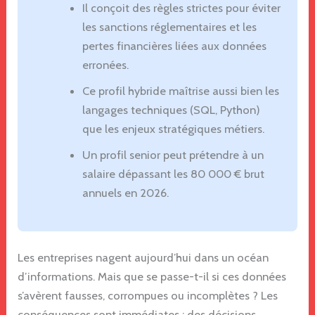
Il conçoit des règles strictes pour éviter
les sanctions réglementaires et les
pertes financières liées aux données
erronées.
Ce profil hybride maîtrise aussi bien les
langages techniques (SQL, Python)
que les enjeux stratégiques métiers.
Un profil senior peut prétendre à un
salaire dépassant les 80 000 € brut
annuels en 2026.
Les entreprises nagent aujourd’hui dans un océan
d’informations. Mais que se passe-t-il si ces données
s’avèrent fausses, corrompues ou incomplètes ? Les
conséquences sont immédiates : des décisions