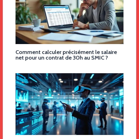
Comment calculer précisément le salaire
net pour un contrat de 30h au SMIC ?