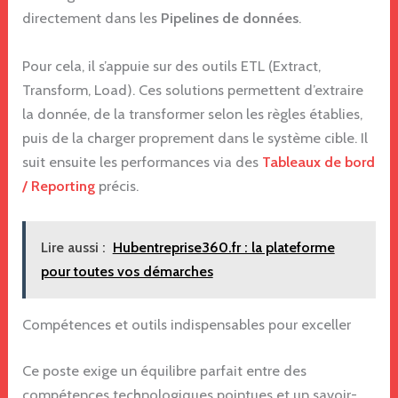
directement dans les
Pipelines de données
.
Pour cela, il s’appuie sur des outils ETL (Extract,
Transform, Load). Ces solutions permettent d’extraire
la donnée, de la transformer selon les règles établies,
puis de la charger proprement dans le système cible. Il
suit ensuite les performances via des
Tableaux de bord
/ Reporting
précis.
Lire aussi :
Hubentreprise360.fr : la plateforme
pour toutes vos démarches
Compétences et outils indispensables pour exceller
Ce poste exige un équilibre parfait entre des
compétences technologiques pointues et un savoir-