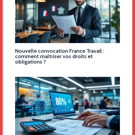
Nouvelle convocation France Travail :
comment maîtriser vos droits et
obligations ?