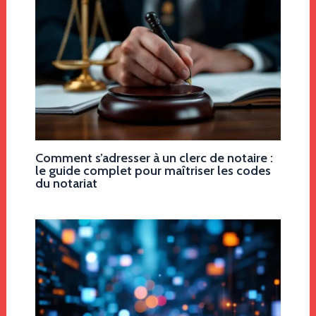
Comment s’adresser à un clerc de notaire :
le guide complet pour maîtriser les codes
du notariat