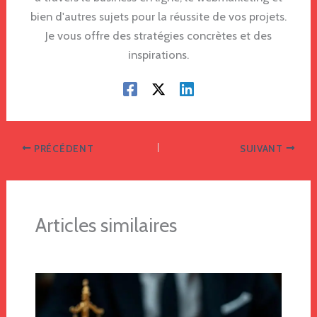
bien d'autres sujets pour la réussite de vos projets.
Je vous offre des stratégies concrètes et des
inspirations.
PRÉCÉDENT
SUIVANT
Articles similaires