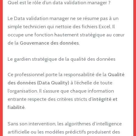
Quel est le rôle d’un data validation manager ?
Le Data validation manager ne se résume pas à un
simple technicien qui nettoie des fichiers Excel. Il
occupe une fonction hautement stratégique au cœur
de la
Gouvernance des données
.
Le gardien stratégique de la qualité des données
Ce professionnel porte la responsabilité de la
Qualité
des données (Data Quality)
à l’échelle de toute
l’organisation. Il s’assure que chaque information
entrante respecte des critères stricts d’
intégrité et
fiabilité
.
Sans son intervention, les algorithmes d’intelligence
artificielle ou les modèles prédictifs produisent des