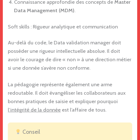
Connaissance approfondie des concepts de
Master
Data Management (MDM)
.
Soft skills : Rigueur analytique et communication
Au-delà du code, le Data validation manager doit
posséder une rigueur intellectuelle absolue. Il doit
avoir le courage de dire « non » à une direction métier
si une donnée s’avère non conforme.
La pédagogie représente également une arme
redoutable. Il doit évangéliser les collaborateurs aux
bonnes pratiques de saisie et expliquer pourquoi
l’intégrité de la donnée
est l’affaire de tous.
Conseil