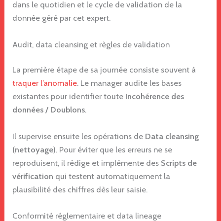
dans le quotidien et le cycle de validation de la
donnée géré par cet expert.
Audit, data cleansing et règles de validation
La première étape de sa journée consiste souvent à
traquer l’anomalie
. Le manager audite les bases
existantes pour identifier toute
Incohérence des
données / Doublons
.
Il supervise ensuite les opérations de
Data cleansing
(nettoyage)
. Pour éviter que les erreurs ne se
reproduisent, il rédige et implémente des
Scripts de
vérification
qui testent automatiquement la
plausibilité des chiffres dès leur saisie.
Conformité réglementaire et data lineage