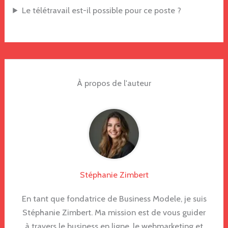
Le télétravail est-il possible pour ce poste ?
À propos de l'auteur
Stéphanie Zimbert
En tant que fondatrice de Business Modele, je suis
Stéphanie Zimbert. Ma mission est de vous guider
à travers le business en ligne, le webmarketing et