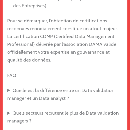
des Entreprises).
Pour se démarquer, l’obtention de certifications
reconnues mondialement constitue un atout majeur.
La certification CDMP (Certified Data Management
Professional) délivrée par l’association DAMA valide
officiellement votre expertise en gouvernance et
qualité des données.
FAQ
Quelle est la différence entre un Data validation
manager et un Data analyst ?
Quels secteurs recrutent le plus de Data validation
managers ?