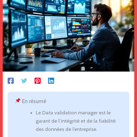
En résumé
Le Data validation manager est le
garant de l’intégrité et de la fiabilité
des données de l’entreprise.