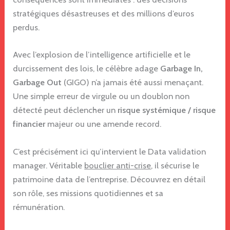
stratégiques désastreuses et des millions d’euros
perdus.
Avec l’explosion de l’intelligence artificielle et le
durcissement des lois, le célèbre adage
Garbage In,
Garbage Out
(GIGO) n’a jamais été aussi menaçant.
Une simple erreur de virgule ou un doublon non
détecté peut déclencher un
risque systémique / risque
financier
majeur ou une amende record.
C’est précisément ici qu’intervient le Data validation
manager. Véritable
bouclier anti-crise
, il sécurise le
patrimoine data de l’entreprise. Découvrez en détail
son rôle, ses missions quotidiennes et sa
rémunération.