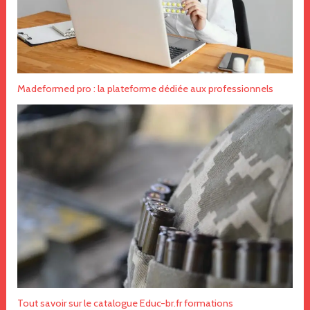
Madeformed pro : la plateforme dédiée aux professionnels
Tout savoir sur le catalogue Educ-br.fr formations