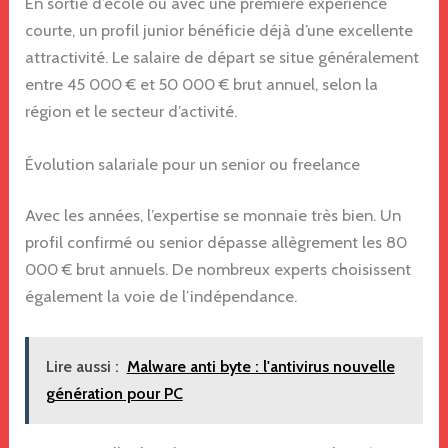
En sortie d’école ou avec une première expérience
courte, un profil junior bénéficie déjà d’une excellente
attractivité. Le salaire de départ se situe généralement
entre 45 000 € et 50 000 € brut annuel, selon la
région et le secteur d’activité.
Évolution salariale pour un senior ou freelance
Avec les années, l’expertise se monnaie très bien. Un
profil confirmé ou senior dépasse allègrement les 80
000 € brut annuels. De nombreux experts choisissent
également la voie de l’indépendance.
Lire aussi :
Malware anti byte : l'antivirus nouvelle
génération pour PC