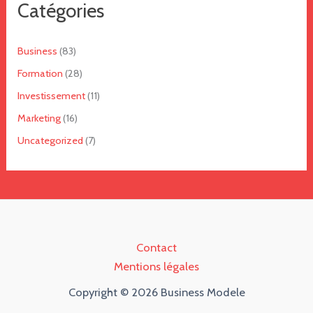
Catégories
Business
(83)
Formation
(28)
Investissement
(11)
Marketing
(16)
Uncategorized
(7)
Contact
Mentions légales
Copyright © 2026 Business Modele