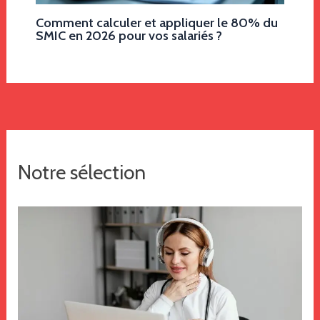
Comment calculer et appliquer le 80% du
SMIC en 2026 pour vos salariés ?
Notre sélection