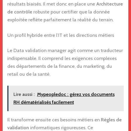
résultats biaisés. Il met donc en place une
Architecture
de contrôle
robuste pour certifier que la donnée
exploitée reflète parfaitement la réalité du terrain.
Un profil hybride entre l’IT et les directions métiers
Le Data validation manager agit comme un traducteur
indispensable. Il comprend les exigences complexes
des départements de la finance, du marketing, du
retail ou de la santé.
Lire aussi :
Mypeopledoc : gérez vos documents
RH dématérialisés facilement
Il transforme ensuite ces besoins métiers en
Règles de
validation
informatiques rigoureuses. Ce